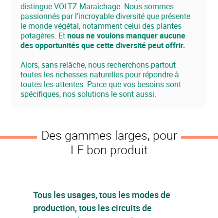
distingue VOLTZ Maraîchage. Nous sommes
passionnés par l’incroyable diversité que présente
le monde végétal, notamment celui des plantes
potagères. Et
nous ne voulons manquer aucune
des opportunités que cette diversité peut offrir.
Alors, sans relâche, nous recherchons partout
toutes les richesses naturelles pour répondre à
toutes les attentes. Parce que vos besoins sont
spécifiques, nos solutions le sont aussi.
Des gammes larges, pour
LE bon produit
Tous les usages, tous les modes de
production, tous les circuits de