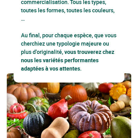
commercialisation. Tous les types,
toutes les formes, toutes les couleurs,
…
Au final, pour chaque espèce, que vous
cherchiez une typologie majeure ou
plus d’originalité,
vous trouverez chez
nous les variétés performantes
adaptées à vos attentes
.