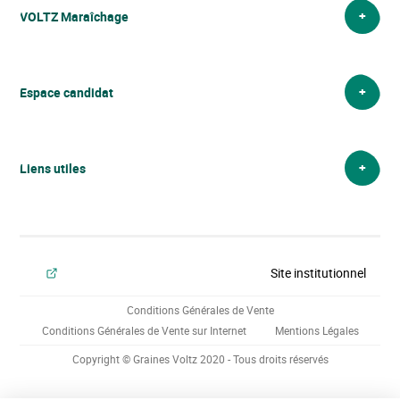
VOLTZ Maraîchage
VOLTZ Maraîchage
Espace candidat
Liens utiles
Site institutionnel
Conditions Générales de Vente
Conditions Générales de Vente sur Internet
Mentions Légales
Copyright © Graines Voltz 2020 - Tous droits réservés