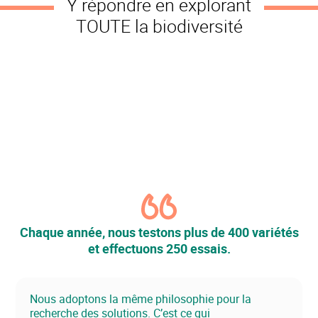
Y répondre en explorant
TOUTE la biodiversité
Chaque année, nous testons plus de 400 variétés
et effectuons 250 essais.
Nous adoptons la même philosophie pour la
recherche des solutions. C’est ce qui