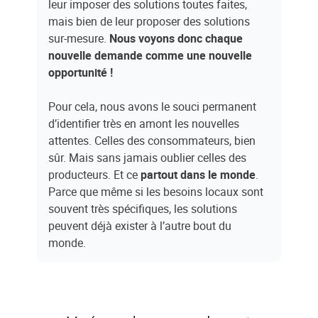
leur imposer des solutions toutes faites,
mais bien de leur proposer des solutions
sur-mesure.
Nous voyons donc chaque
nouvelle demande comme une nouvelle
opportunité !
Pour cela, nous avons le souci permanent
d’identifier très en amont les nouvelles
attentes. Celles des consommateurs, bien
sûr. Mais sans jamais oublier celles des
producteurs. Et ce
partout dans le monde
.
Parce que même si les besoins locaux sont
souvent très spécifiques, les solutions
peuvent déjà exister à l’autre bout du
monde.