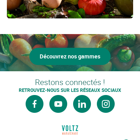
Découvrez nos gammes
Restons connectés !
RETROUVEZ-NOUS SUR LES RÉSEAUX SOCIAUX
facebook
youtube
linkedin
instagram