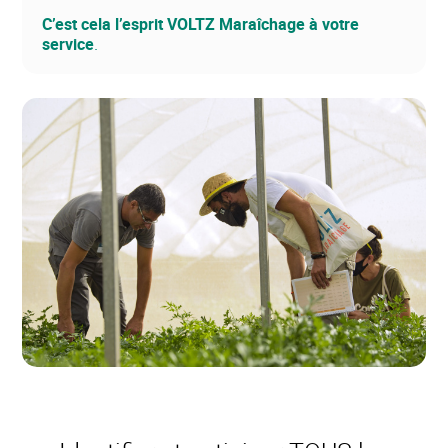
C’est cela l’esprit VOLTZ Maraîchage à votre
service
.