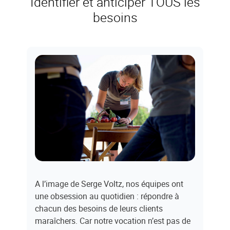
Identifier et anticiper TOUS les
besoins
A l’image de Serge
Voltz
, nos équipes ont
une obsession au quotidien : répondre à
chacun des besoins de leurs clients
maraîchers. Car notre vocation n’est pas de